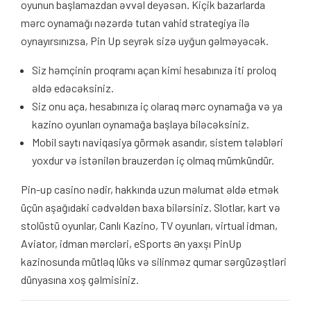
oyunun başlamazdan əvvəl deyəsən. Kiçik bazarlarda
mərc oynamağı nəzərdə tutan vahid strategiya ilə
oynayırsınızsa, Pin Up seyrək sizə uyğun gəlməyəcək.
Siz həmçinin proqramı açan kimi hesabınıza iti proloq
əldə edəcəksiniz.
Siz onu aça, hesabınıza iç olaraq mərc oynamağa və ya
kazino oyunları oynamağa başlaya biləcəksiniz.
Mobil saytı naviqasiya görmək asandır, sistem tələbləri
yoxdur və istənilən brauzerdən iç olmaq mümkündür.
Pin-up casino nədir, hakkında uzun məlumat əldə etmək
üçün aşağıdaki cədvəldən baxa bilərsiniz. Slotlar, kart və
stolüstü oyunlar, Canlı Kazino, TV oyunları, virtual idman,
Aviator, idman mərcləri, eSports Ən yaxşı PinUp
kazinosunda mütləq lüks və silinməz qumar sərgüzəştləri
dünyasına xoş gəlmisiniz.