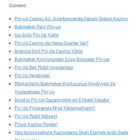
Content
Pin-up Casino Az: Azərbaycanda Qanuni Onlayn Kazino
Bukmeker Rəyi Pin-up
Ios üçün Pin Up Yukle
Pin Up Casino-da Hansı Oyunlar Var?
Android ötrü Pin Up Casino Yüklə
Bukmeker Kontorundan özgə Bonuslar Pin-up
Pin Up Bet Mobil Uygulaması
Pin Up Qeydiyyatı
Müştərilərin Bukmeker Kontorunun Qeydiyyatı Və
Yoxlanılması Pin Up
Aviator Pin Up Qazanmağın ən Etibarlı Yoludur
Pin Up Proqramını Niyə Yükləməliyəm?
Pin Up Mobil Vebsayt
Pinup Kazino Rəyləri
Yeni Kriptovalyuta Kazinolarını Skan Eləmək üçün Sadə