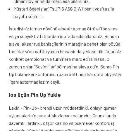
idman növlərinə də mərc edə bilərsiniz.
Müştəri ödənişləri TsUPIS ASC QIWI-bank vasitəsilə
həyata keçirilir.
İstədiyiniz idman növünü əlbəəl tapmaq ötrü əlifba sırası
və ya subyektiv filtrlərdən istifadə edə bilərsiniz. Bundan
əlavə, əksər rus bahisçilərinin marağına cəhət olan böyük
turnirlər yörə xəttin yuxarı hissəsində yerləşdirilir. Əgər siz
konkret çempionat və turnirlərə mərc edirsinizsə, o
zaman onları “Sevimlilər” bölməsinə əlavə edin. Sonra Pin
Up bukmeker kontorunun uzun xəttində hər dəfə obyektiv
liqanı axtarmaq lazım deyil.
Ios üçün Pin Up Yukle
Lakin «Pin-Up» brendi uzun müddətdir ki, onlayn qumar
əyləncələrinin pərəstişkarlarına məlumdur. Onun altında
davamlı illərdir ki, ofşor kazino və bukmeker kontoru iş
göstərir. Hüquqi Azərbaycan ofisi beynəlxalq həmkarı ilə