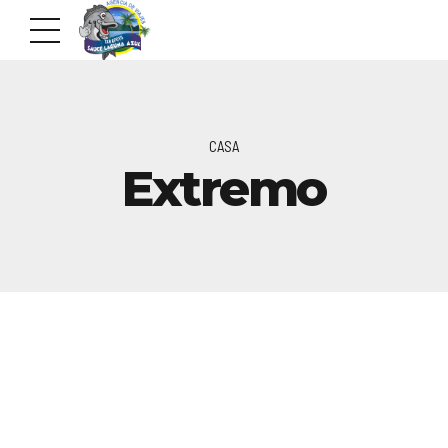
CASA
Extremo