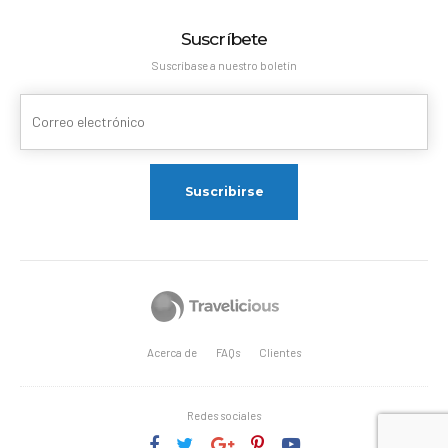
Suscríbete
Suscríbase a nuestro boletín
Acerca de
FAQs
Clientes
Redes sociales