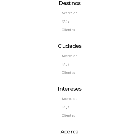
Destinos
Acerca de
FAQs
Clientes
Ciudades
Acerca de
FAQs
Clientes
Intereses
Acerca de
FAQs
Clientes
Acerca