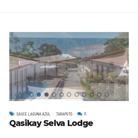
0
SAUCE LAGUNA AZUL
TARAPOTO
Qasikay Selva Lodge