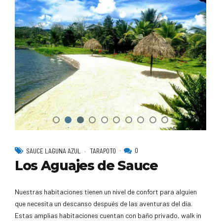
0
SAUCE LAGUNA AZUL
TARAPOTO
Los Aguajes de Sauce
Nuestras habitaciones tienen un nivel de confort para alguien
que necesita un descanso después de las aventuras del día.
Estas amplias habitaciones cuentan con baño privado, walk in