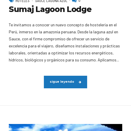
0
HOTELES
SAUCE LAGUNA AZUL
Sumaj Lagoon Lodge
Te invitamos a conocer un nuevo concepto de hostelería en el
Perú, inmerso en la amazonia peruana. Desde la laguna azul en
Sauce, con el firme compromiso de ofrecer un servicio de
excelencia para el viajero, diseñamos instalaciones y prácticas
laborales, orientadas a optimizar los recursos energéticos,
hídricos, biológicos y orgánicos para su consumo. Aplicamos...
sigue leyendo