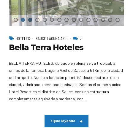
0
HOTELES
SAUCE LAGUNA AZUL
Bella Terra Hoteles
BELLA TERRA HOTELES, ubicado en plena selva tropical, a
orillas de la famosa Laguna Azul de Sauce, a 51 Km de la ciudad
de Tarapoto. Nuestra locación permitirá desconectarte de la
ciudad, admirando hermosos paisajes. Somos el primer y único
Hotel Resort en el distrito de Sauce, con una estructura
completamente equipada y moderna, con...
sigue leyendo