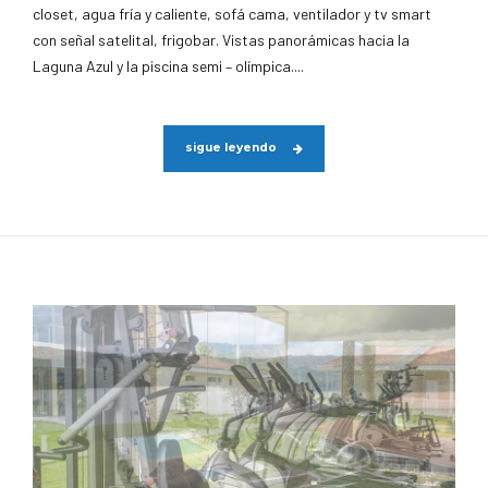
closet, agua fría y caliente, sofá cama, ventilador y tv smart
con señal satelital, frigobar. Vistas panorámicas hacia la
Laguna Azul y la piscina semi – olímpica....
sigue leyendo