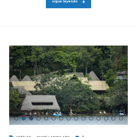
sigue leyendo