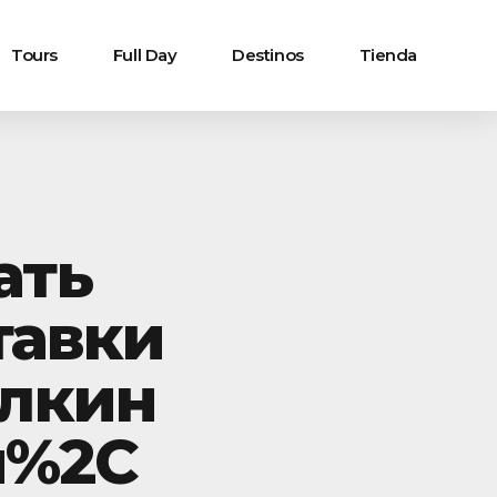
Tours
Full Day
Destinos
Tienda
ать
тавки
алкин
и%2C