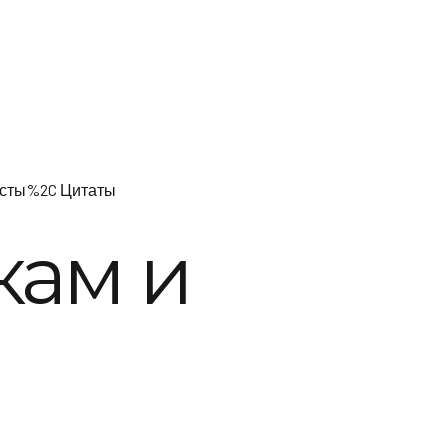
есты%2C Цитаты
кам и