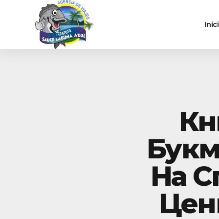
Inic
Кн
Букм
На С
Цен