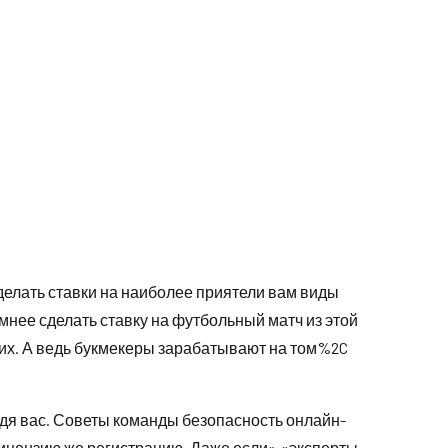
делать ставки на наиболее приятели вам виды
нее сделать ставку на футбольный матч из этой
 их. А ведь букмекеры зарабатывают на том%2C
ддя вас. Советы команды безопасность онлайн-
лицензию же регистрацию. Даже если» «эксперты