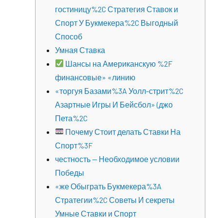
гостиницу%2C Стратегия Ставок и
Спорт У Букмекера%2C Выгодный
Способ
Умная Ставка
Шансы на Американскую %2F
финансовые» «линию
«торгуя Базами%3A Уолл-стрит%2C
Азартные Игры И Бейсбол» (джо
Пета%2C
Почему Стоит делать Ставки На
Спорт%3F
честность — Необходимое условии
Победы
«же Обыграть Букмекера%3A
Стратегии%2C Советы И секреты
Умные Ставки и Спорт