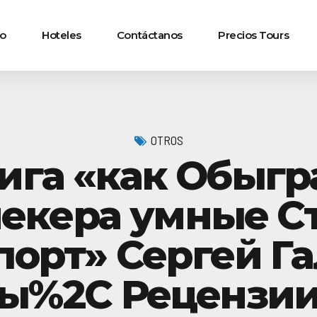
io
Hoteles
Contáctanos
Precios Tours
OTROS
ига «как Обыгр
екера умные С
порт» Сергей Г
ы%2C Рецензи