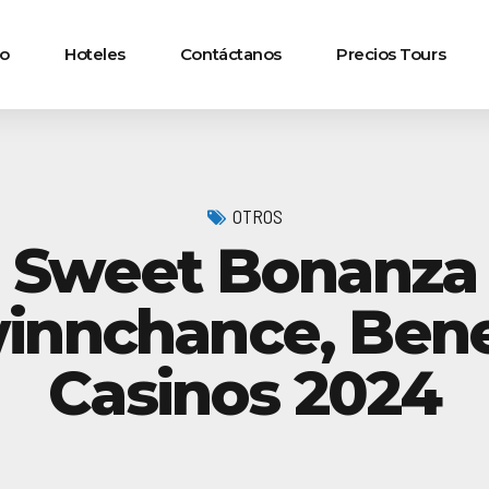
io
Hoteles
Contáctanos
Precios Tours
OTROS
Sweet Bonanza
innchance, Benef
Casinos 2024