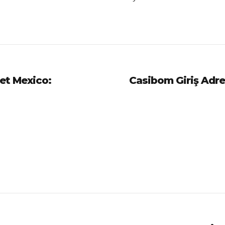
et Mexico:
Casibom Giriş Adr