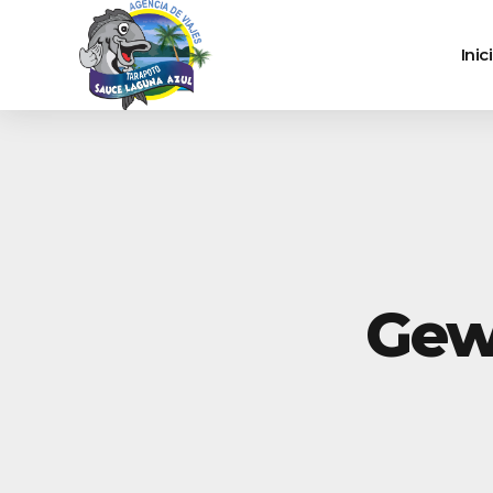
Inic
Gew