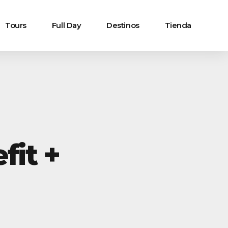
Tours
Full Day
Destinos
Tienda
it +