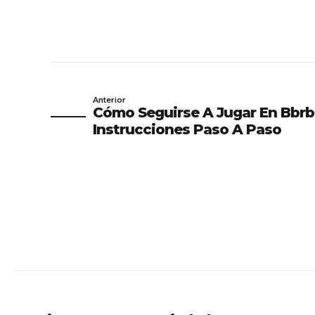
Anterior
Cómo Seguirse A Jugar En Bbrb
Instrucciones Paso A Paso