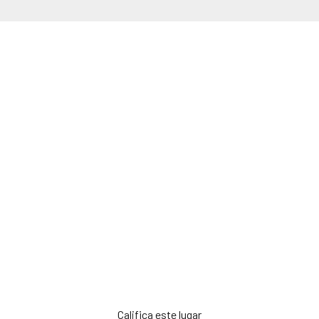
Califica este lugar