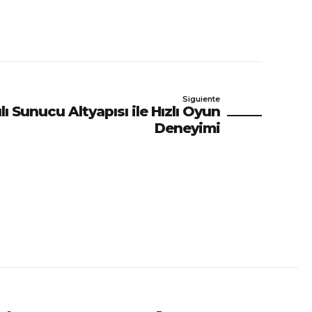
Siguiente
ılı Sunucu Altyapısı ile Hızlı Oyun
Deneyimi