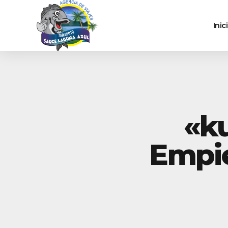
Inic
«ku
Empie