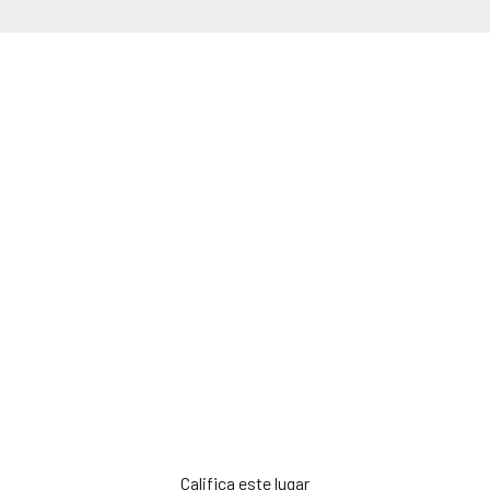
Califica este lugar