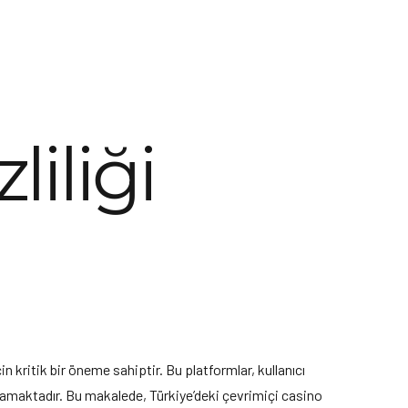
liliği
in kritik bir öneme sahiptir. Bu platformlar, kullanıcı
ulamaktadır. Bu makalede, Türkiye’deki çevrimiçi casino