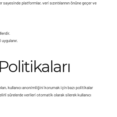
r sayesinde platformlar, veri sızıntılarının önüne geçer ve
lerdir.
 uygulanır.
Politikaları
arı, kullanıcı anonimliğini korumak için bazı politikalar
elirli sürelerde verileri otomatik olarak silerek kullanıcı