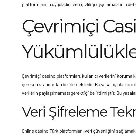
platformlarının uyguladığı veri gizliliği uygulamalarının det
Çevrimiçi Casi
Yükümlülükle
Çevrimiçi casino platformları, kullanıcı verilerini koruma 
gereken standartları belirlemektedir. Bu yasalar, platformları
verilerin paylaşılmaması gerektiği belirtilmiştir. Bu yasala
Veri Şifreleme Tekn
Online casino Türk platformları, veri güvenliğini sağlamak iç