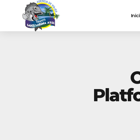
Inic
O
Platfo