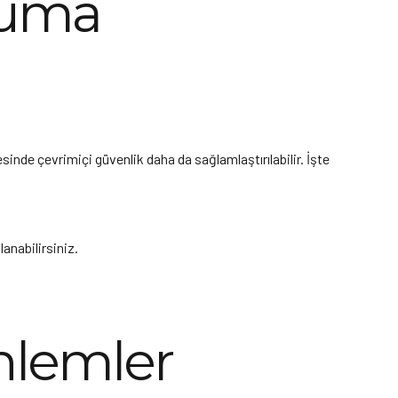
oruma
esinde çevrimiçi güvenlik daha da sağlamlaştırılabilir. İşte
anabilirsiniz.
Önlemler