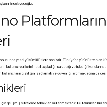
aylarını inceleyeceğiz.
no Platformların
ri
konusunda yasal yükümlülüklere sahiptir. Türkiye’de yürürlükte olan ki
n kullanıcı verilerini nasıl topladığı, sakladığı ve işlediği konularında a
r, kullanıcıların gizliliğini sağlamak ve güvenliği artırmak adına da çe
ikleri
in gelişmiş şifreleme teknikleri kullanmaktadır. Bu teknikler, kullanıcıl