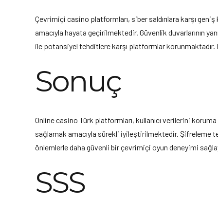
Çevrimiçi casino platformları, siber saldırılara karşı geni
amacıyla hayata geçirilmektedir. Güvenlik duvarlarının yanı
ile potansiyel tehditlere karşı platformlar korunmaktadır.
Sonuç
Online casino Türk platformları, kullanıcı verilerini korum
sağlamak amacıyla sürekli iyileştirilmektedir. Şifreleme te
önlemlerle daha güvenli bir çevrimiçi oyun deneyimi sağlay
SSS