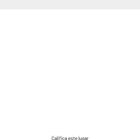
Califica este lugar