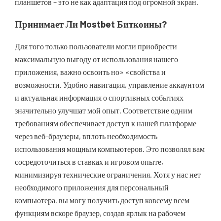
планшетов – это не как адаптация под огромной экран.
Принимает Ли Mostbet Биткоины?
Для того только пользователи могли приобрести
максимальную выгоду от использования нашего
приложения, важно освоить но» «свойства и
возможности. Удобно навигация, управление аккаунтом
и актуальная информация о спортивных событиях
значительно улучшат мой опыт. Соответствие одним
требованиям обеспечивает доступ к нашей платформе
через веб-браузеры, вплоть необходимость
использования мощным компьютеров. Это позволял вам
сосредоточиться в ставках и игровом опыте,
минимизируя технические ограничения. Хотя у нас нет
необходимого приложения для персональный
компьютера, вы могу получить доступ ковсему всем
функциям вскоре браузер, создав ярлык на рабочем