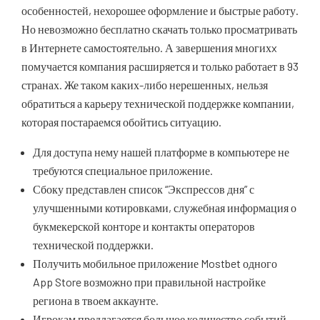
особенностей, нехорошее оформление и быстрые работу.
Но невозможно бесплатно скачать только просматривать
в Интернете самостоятельно. А завершения многихx
помучается компания расширяется и только работает в 93
странах. Же таком каких-либо нерешенных, нельзя
обратиться а карьеру технической поддержке компании,
которая постараемся обойтись ситуацию.
Для доступа нему нашей платформе в компьютере не
требуются специальное приложение.
Сбоку представлен список “Экспрессов дня” с
улучшенными котировками, служебная информация о
букмекерской конторе и контакты операторов
технической поддержки.
Получить мобильное приложение Mostbet одного
App Store возможно при правильной настройке
региона в твоем аккаунте.
Игрокам предлагается большое количество событий,