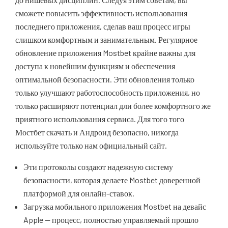
сможете повысить эффективность использования
последнего приложения, сделав ваш процесс игры
слишком комфортным и занимательным. Регулярное
обновление приложения Mostbet крайне важны для
доступа к новейшим функциям и обеспечения
оптимальной безопасности. Эти обновления только
только улучшают работоспособность приложения, но
только расширяют потенциал дли более комфортного же
приятного использования сервиса. Для того того
Мостбет скачать и Андроид безопасно, никогда
используйте только нам официальный сайт.
Эти протоколы создают надежную систему
безопасности, которая делаете Mostbet доверенной
платформой для онлайн-ставок.
Загрузка мобильного приложения Mostbet на девайс
Apple — процесс, полностью управляемый прошло