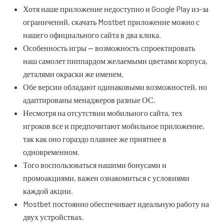
Хотя наше приложение недоступно и Google Play из-за
ограничений, скачать Mostbet приложение можно с
нашего официального сайта в два клика.
Особенность игры — возможность спроектировать
наш самолет пиппардом желаемыми цветами корпуса,
деталями окраски же именем.
Обе версии обладают одинаковыми возможностей, но
адаптированы менаджеров разные ОС.
Несмотря на отсутствии мобильного сайта, тех
игроков все и предпочитают мобильное приложение,
так как оно гораздо плавнее же приятнее в
одновременном.
Того воспользоваться нашими бонусами и
промоакциями, важен ознакомиться с условиями
каждой акции.
Mostbet постоянно обеспечивает идеальную работу на
двух устройствах.