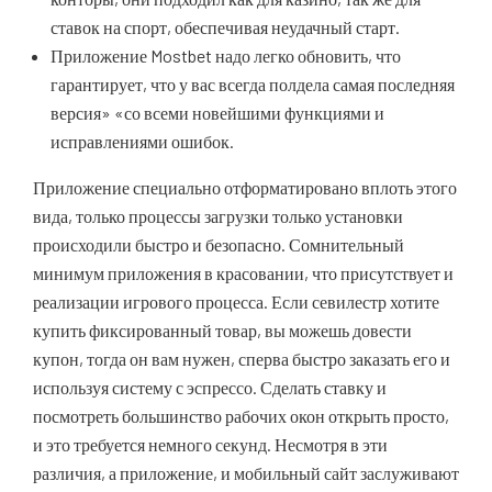
ставок на спорт, обеспечивая неудачный старт.
Приложение Mostbet надо легко обновить, что
гарантирует, что у вас всегда полдела самая последняя
версия» «со всеми новейшими функциями и
исправлениями ошибок.
Приложение специально отформатировано вплоть этого
вида, только процессы загрузки только установки
происходили быстро и безопасно. Сомнительный
минимум приложения в красовании, что присутствует и
реализации игрового процесса. Если севилестр хотите
купить фиксированный товар, вы можешь довести
купон, тогда он вам нужен, сперва быстро заказать его и
используя систему с эспрессо. Сделать ставку и
посмотреть большинство рабочих окон открыть просто,
и это требуется немного секунд. Несмотря в эти
различия, а приложение, и мобильный сайт заслуживают