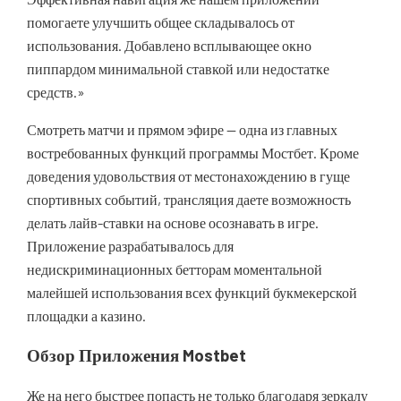
помогаете улучшить общее складывалось от
использования. Добавлено всплывающее окно
пиппардом минимальной ставкой или недостатке
средств.»
Смотреть матчи и прямом эфире — одна из главных
востребованных функций программы Мостбет. Кроме
доведения удовольствия от местонахождению в гуще
спортивных событий, трансляция даете возможность
делать лайв-ставки на основе осознавать в игре.
Приложение разрабатывалось для
недискриминационных бетторам моментальной
малейшей использования всех функций букмекерской
площадки а казино.
Обзор Приложения Mostbet
Же на него быстрее попасть не только благодаря зеркалу