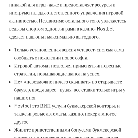
никакой для игры, даже и предоставляет ресурсы и
инструменты ддя ответственного управления игровой
активностью. Независимо остального того, увлекаетесь
ведь вы спортом одноиз играми в казино, Mostbet
сделает наш опыт максимально выгодного.
Только установленная версия устареет, система сама
сообщать о появлении новое софта.
Игровой автомат позволяет применять интересные
стратегии, повышающие шанса на успех.
Не» «невозможно ничего скачивать, но открываете
браузер, введя адрес – вуаля, все ставки только игры у
наших ног.
Mostbet это ВИП услуги букмекерской конторы, и
также игровые автоматы, казино, покер а многое
другое.
Живите приветственными бонусами букмекерской
конторы, они подходил как для казино, так же для