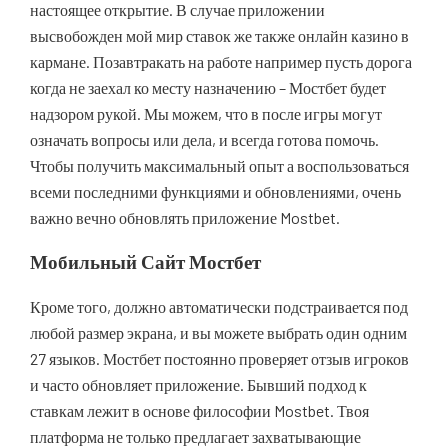
настоящее открытие. В случае приложении
высвобожден мой мир ставок же также онлайн казино в
кармане. Позавтракать на работе например пусть дорога
когда не заехал ко месту назначению – Мостбет будет
надзором рукой. Мы можем, что в после игры могут
означать вопросы или дела, и всегда готова помочь.
Чтобы получить максимальный опыт а воспользоваться
всеми последними функциями и обновлениями, очень
важно вечно обновлять приложение Mostbet.
Мобильный Сайт Мостбет
Кроме того, должно автоматически подстраивается под
любой размер экрана, и вы можете выбрать один одним
27 языков. Мостбет постоянно проверяет отзыв игроков
и часто обновляет приложение. Бывший подход к
ставкам лежит в основе философии Mostbet. Твоя
платформа не только предлагает захватывающие