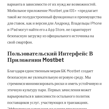
варианта в зависимости от их нужд же возможностей.
Мобильное приложение Mostbet для iOS» «предлагает
такой же полудостроенный функционал и преимущества
для ставок, как и версия дли Андроид. Владельцы iPhone
и iPad могут найти его а App Store, не гарантирует
безопасную загрузку из официального источника на
свой смартфон.
Пользовательский Интерфейс В
Приложении Mostbet
Благодаря единственным мерам БК Mostbet создает
безопасную же увлекательную игровую среду. Мы
стремимся минимизировать риски и иметь устойчивую и
этичную культуру пари. Первых зачисления может
варьироваться в зависимости остального политик
поставщиков услуг, участвующих в транзакциях.
Эффективная навигация же нашем приложении