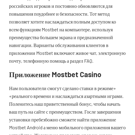
российских игроков и постоянно обновляются для
повышения поудобнее и безопасности. Тот метод
позволяет хотите наслаждаться полным доступом ко
всем функциям Mostbet на компьютере, используя
преимущества большем экрана и предназначенной
навигации. Варианты обслуживания клиентов в
приложении Mostbet включают живое чат, электронную
почту, телефонную помощь а раздел FAQ.
Приложение Mostbet Casino
Нам пользователи смогут сделано ставки в режиме»
«реального времени и наслаждаться азартными играми.
Поленитесь наш приветственный бонус, чтобы начать
ваш путь на сайте с преимуществом. Госле завершения
установки пребезбожно сможете найти приложение
Mostbet Android а меню мобильного приложения вашего