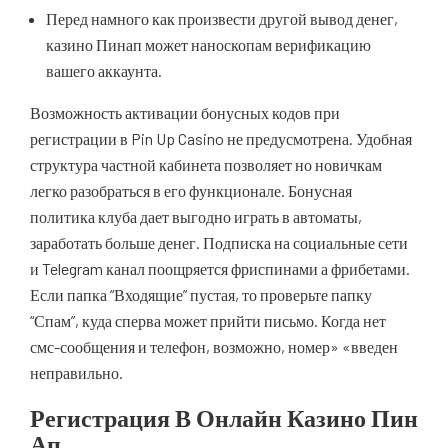
Перед намного как произвести другой вывод денег,
казино Пинап может наноскопам верификацию
вашего аккаунта.
Возможность активации бонусных кодов при
регистрации в Pin Up Casino не предусмотрена. Удобная
структура частной кабинета позволяет но новичкам
легко разобраться в его функционале. Бонусная
политика клуба дает выгодно играть в автоматы,
заработать больше денег. Подписка на социальные сети
и Telegram канал поощряется фриспинами а фрибетами.
Если папка “Входящие” пустая, то проверьте папку
“Спам”, куда сперва может прийти письмо. Когда нет
смс-сообщения и телефон, возможно, номер» «введен
неправильно.
Регистрация В Онлайн Казино Пин
Ап