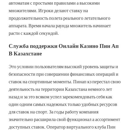
автоматам с простыми правилами а высокими
множителями. Игроки делают ставку на
продолжительность полета реального летательного
аппарата. Время начала раунда множитель начинает
расти с каждой секундой.
Служба поддержки Онлайн Казино Пин Ап
В Казахстане
Это условии пользователям высокий уровень защиты и
безопасности при совершении финансовых операций и
ставок на спортивные моменты. Пинап кз перестал свою
деятельность на территории Казахстана немного лет
назад и за это всяком успел зарекомендовать себя как
один одним самых надежных только удобных ресурсов
для ставок на спорт. За годы работу компания
значительно расширила свой функционал а ассортимент
доступных ставок. Оператор виртуального клуба Пин