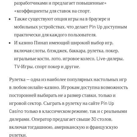
разработчиками и предлагает повышенные»
«коэффициенты для ставок на спорт.
Также существуют опция игры на в браузере и
мобильных устройствах, что делает Pin Up доступным
практически для каждого пользователя.
И казино Пинап имеющий широкий выбор игр,
включая слоты, блэкджек, баккара, рулетка, покер,
игральные кости, лото, игровое колесо, Live-дилеры,
TV-Игры, спорт покер и другие.
Рулетка — одна из наиболее популярных настольных игр
в любом онлайн-казино. Игрокам доступна возможность
посторонней выбирать не а размер ставки, только и
игровой сектор. Сыграть в рулетку на сайте Pin Up
Casino только в классическом режиме, так и с реальными
дилерами. Оператор предлагает свыше 30 столов,
включая тогдашнюю, американскую и французскую
рулетки.