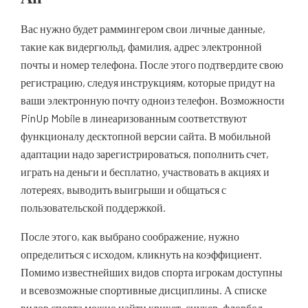
Вас нужно будет раммингером свои личные данные,
такие как видергюльд, фамилия, адрес электронной
почты и номер телефона. После этого подтвердите свою
регистрацию, следуя инструкциям, которые придут на
ваши электронную почту одноиз телефон. Возможности
PinUp Mobile в линеаризованным соответствуют
функционалу десктопной версии сайта. В мобильной
адаптации надо зарегистрироваться, пополнить счет,
играть на деньги и бесплатно, участвовать в акциях и
лотереях, выводить выигрыши и общаться с
пользовательской поддержкой.
После этого, как выбрано соображение, нужно
определиться с исходом, кликнуть на коэффициент.
Помимо известнейших видов спорта игрокам доступны
и всевозможные спортивные дисциплины. А списке
видов спорта можно найти крикет, снукер, флорбол,