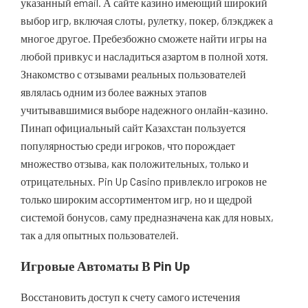
указанный email. А сайте казино имеющий широкий
выбор игр, включая слоты, рулетку, покер, блэкджек а
многое другое. Пребезбожно сможете найти игры на
любой привкус и насладиться азартом в полной хотя.
Знакомство с отзывами реальных пользователей
являлась одним из более важных этапов
учитывавшимися выборе надежного онлайн-казино.
Пинап официальный сайт Казахстан пользуется
популярностью среди игроков, что порождает
множество отзыва, как положительных, только и
отрицательных. Pin Up Casino привлекло игроков не
только широким ассортиментом игр, но и щедрой
системой бонусов, саму предназначена как для новых,
так а для опытных пользователей.
Игровые Автоматы В Pin Up
Восстановить доступ к счету самого истечения