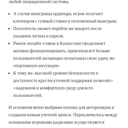
любой операционной системы.
А случае выигрыша ординара, игрок получает
клеппером с суммой ставки и положенный выигрыш.
Посетитель сможет перейти же аккаунт после
указания логина и пароля.
Рынок онлайн-ставок в Казахстане продолжает
активно функционировать, привлекая всё больше
пользователей желающих испытывал свою удачу же
спортивную интуицию.
К тому же, высокий уровню безопасности и
доступность круглосуточной поддержки позволят»
«надежном и комфортную среду для всех
пользователей.
И основном меню выбраны кнопки для авторизации и
создания новым учетной записи. Переключилось между
основными игровыми разделами осуществляется