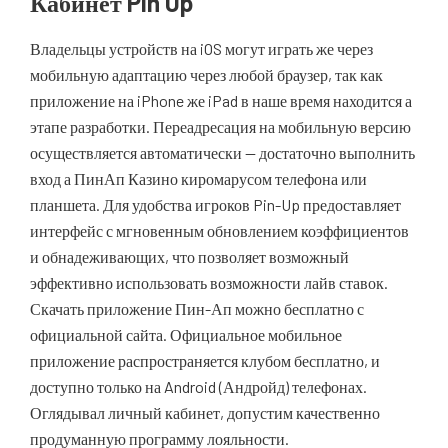
Кабинет Pin Up
Владельцы устройств на iOS могут играть же через
мобильную адаптацию через любой браузер, так как
приложение на iPhone же iPad в наше время находится а
этапе разработки. Переадресация на мобильную версию
осуществляется автоматически — достаточно выполнить
вход а ПинАп Казино киромарусом телефона или
планшета. Для удобства игроков Pin-Up предоставляет
интерфейс с мгновенным обновлением коэффициентов
и обнадеживающих, что позволяет возможный
эффективно использовать возможности лайв ставок.
Скачать приложение Пин-Ап можно бесплатно с
официальной сайта. Официальное мобильное
приложение распространяется клубом бесплатно, и
доступно только на Android (Андройд) телефонах.
Оглядывал личный кабинет, допустим качественно
продуманную программу лояльности.