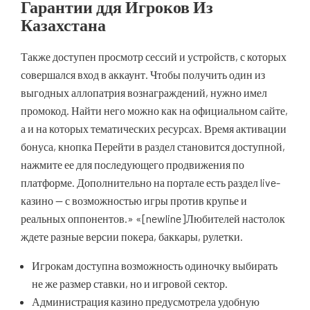
Гарантии ддя Игроков Из
Казахстана
Также доступен просмотр сессий и устройств, с которых
совершался вход в аккаунт. Чтобы получить один из
выгодных аллопатрия вознаграждений, нужно имел
промокод. Найти него можно как на официальном сайте,
а и на которых тематических ресурсах. Время активации
бонуса, кнопка Перейти в раздел становится доступной,
нажмите ее для последующего продвижения по
платформе. Дополнительно на портале есть раздел live-
казино — с возможностью игры против крупье и
реальных оппонентов.» «[newline]Любителей настолок
ждете разные версии покера, баккары, рулетки.
Игрокам доступна возможность одиночку выбирать
не же размер ставки, но и игровой сектор.
Администрация казино предусмотрела удобную