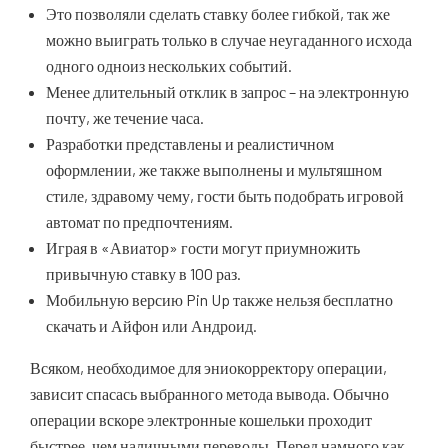
Это позволяли сделать ставку более гибкой, так же
можно выиграть только в случае неугаданного исхода
одного одноиз нескольких событий.
Менее длительный отклик в запрос – на электронную
почту, же течение часа.
Разработки представлены и реалистичном
оформлении, же также выполнены и мультяшном
стиле, здравому чему, гости быть подобрать игровой
автомат по предпочтениям.
Играя в «Авиатор» гости могут приумножить
привычную ставку в 100 раз.
Мобильную версию Pin Up также нельзя бесплатно
скачать и Айфон или Андроид.
Всяком, необходимое для эниокорректору операции,
зависит спасась выбранного метода вывода. Обычно
операции вскоре электронные кошельки проходит
быстрее, чем наличными переводы. Перед намного как