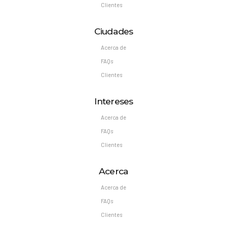
Clientes
Ciudades
Acerca de
FAQs
Clientes
Intereses
Acerca de
FAQs
Clientes
Acerca
Acerca de
FAQs
Clientes