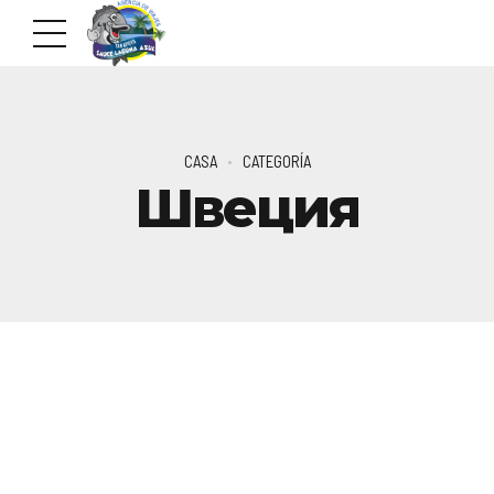
CASA
CATEGORÍA
Швеция