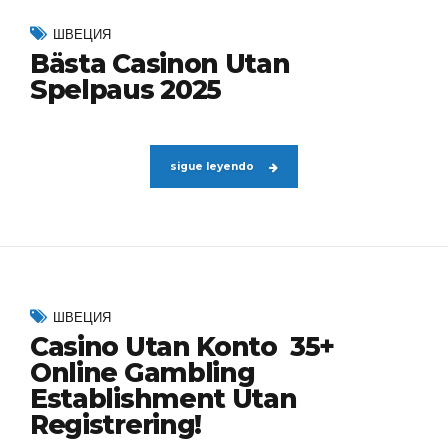
ШВЕЦИЯ
Bästa Casinon Utan
Spelpaus 2025
sigue leyendo
ШВЕЦИЯ
Casino Utan Konto ️ 35+
Online Gambling
Establishment Utan
Registrering! ️