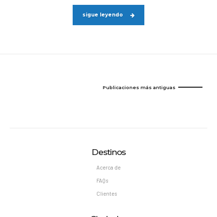
sigue leyendo
Publicaciones más antiguas
Destinos
Acerca de
FAQs
Clientes