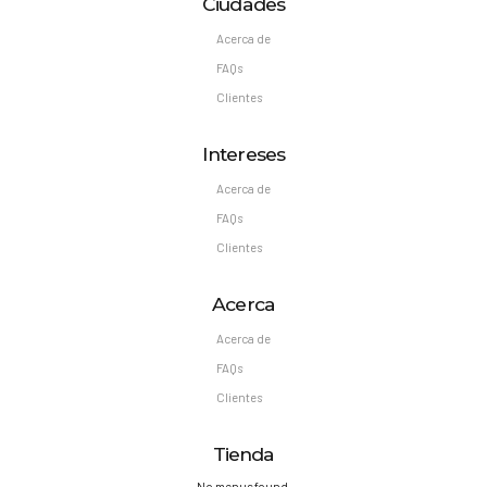
Ciudades
Acerca de
FAQs
Clientes
Intereses
Acerca de
FAQs
Clientes
Acerca
Acerca de
FAQs
Clientes
Tienda
No menus found.