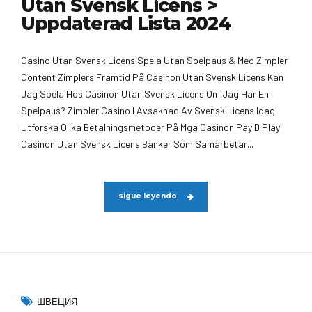
Utan Svensk Licens >
Uppdaterad Lista 2024
Casino Utan Svensk Licens Spela Utan Spelpaus & Med Zimpler
Content Zimplers Framtid På Casinon Utan Svensk Licens Kan
Jag Spela Hos Casinon Utan Svensk Licens Om Jag Har En
Spelpaus? Zimpler Casino I Avsaknad Av Svensk Licens Idag
Utforska Olika Betalningsmetoder På Mga Casinon Pay D Play
Casinon Utan Svensk Licens Banker Som Samarbetar...
sigue leyendo
ШВЕЦИЯ