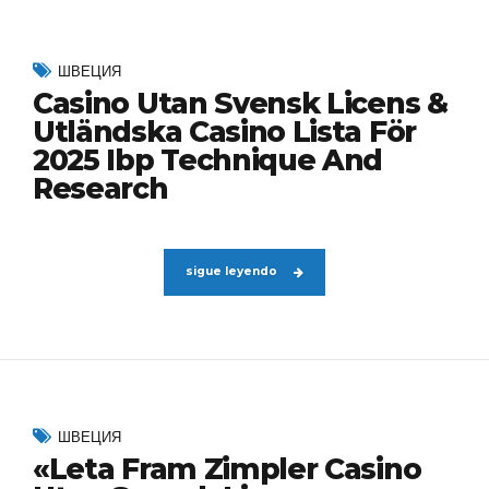
ШВЕЦИЯ
Casino Utan Svensk Licens &
Utländska Casino Lista För
2025 Ibp Technique And
Research
sigue leyendo
ШВЕЦИЯ
«Leta Fram Zimpler Casino