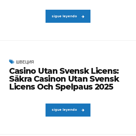
sigue leyendo
ШВЕЦИЯ
Casino Utan Svensk Licens:
Säkra Casinon Utan Svensk
Licens Och Spelpaus 2025
sigue leyendo