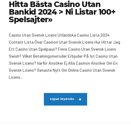
Hitta Bästa Casino Utan
Bankid 2024 > Ni Listar 100+
Spelsajter»
Casino Utan Svensk Licens Utländska Casino Lista 2024
Content Lista Över Casinon Utan Svensk Licens Hur Hittar Jag
Ett Casino Utan Spelpaus? Finns Casino Utan Svensk Licens
Swish? Vilket Betalningsmetoder Erbjuder På 1st Casino Utan
Svensk Licens? Varför Ansöker Ej Alla Casinon Ansöker Om En
Svensk Licens? Senaste Nytt Om Online Casino Utan Svensk
Licens...
sigue leyendo