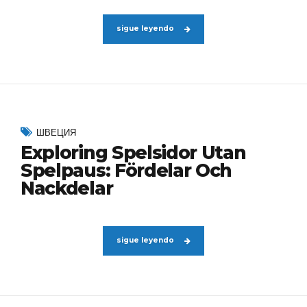
sigue leyendo
ШВЕЦИЯ
Exploring Spelsidor Utan
Spelpaus: Fördelar Och
Nackdelar
sigue leyendo