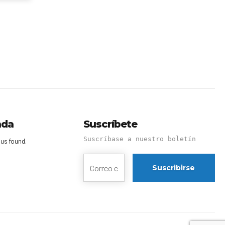
nda
Suscríbete
Suscríbase a nuestro boletín
us found.