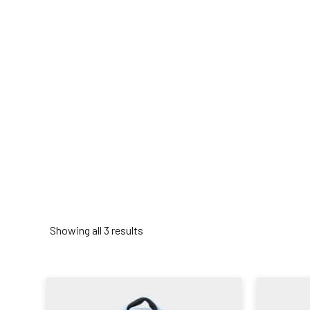
Showing all 3 results