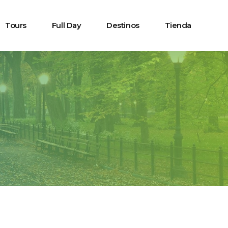
Tours
Full Day
Destinos
Tienda