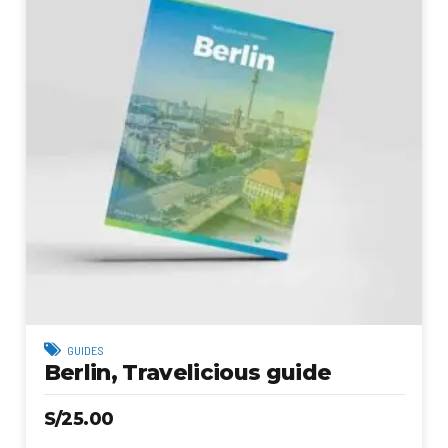
GUIDES
Berlin, Travelicious guide
S/
25.00