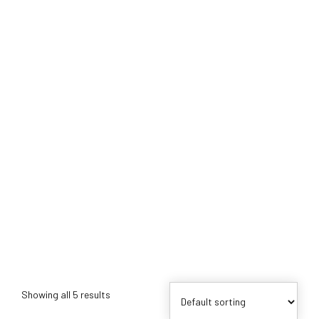
Showing all 5 results