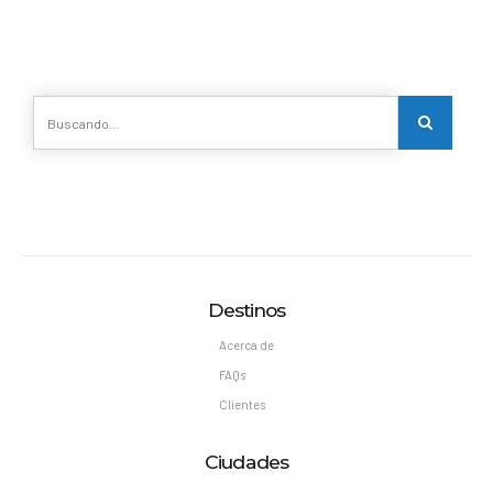
Destinos
Acerca de
FAQs
Clientes
Ciudades