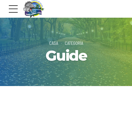
CASA
CATEGORÍA
Guide