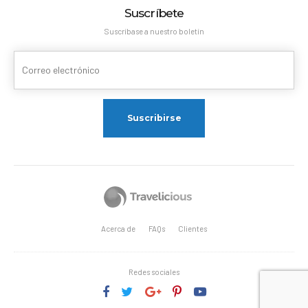
Suscríbete
Suscríbase a nuestro boletín
Acerca de
FAQs
Clientes
Redes sociales