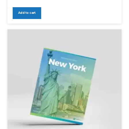
Add to cart