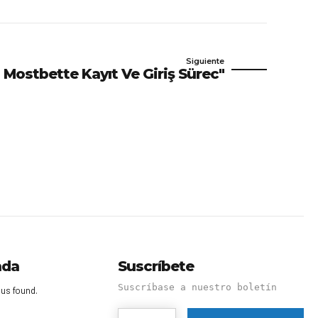
Siguiente
Mostbette Kayıt Ve Giriş Sürec"
nda
Suscríbete
Suscríbase a nuestro boletín
us found.