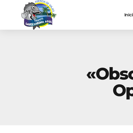
Inic
«Obsc
Op