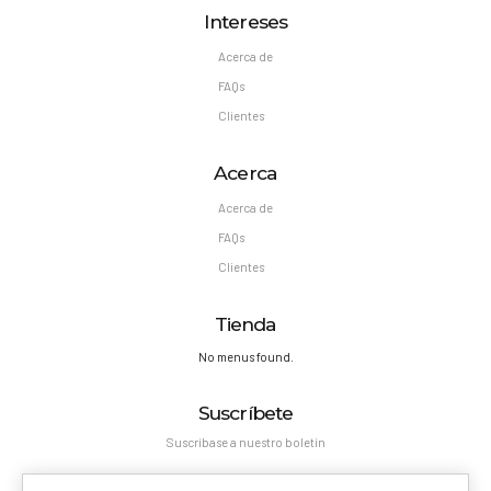
Intereses
Acerca de
FAQs
Clientes
Acerca
Acerca de
FAQs
Clientes
Tienda
No menus found.
Suscríbete
Suscríbase a nuestro boletín