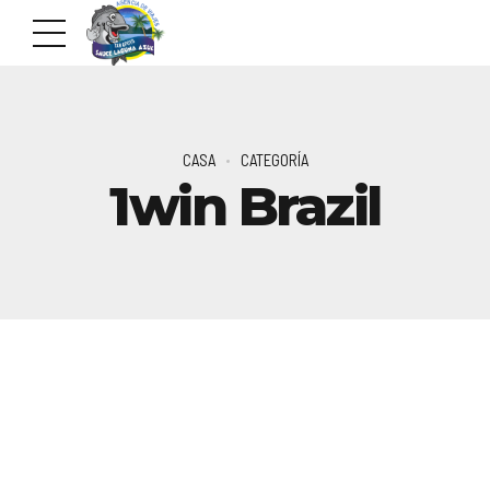
CASA
CATEGORÍA
1win Brazil