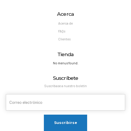
Acerca
Acerca de
FAQs
Clientes
Tienda
No menus found.
Suscríbete
Suscríbase a nuestro boletín