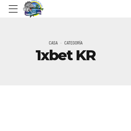
CASA
CATEGORÍA
1xbet KR