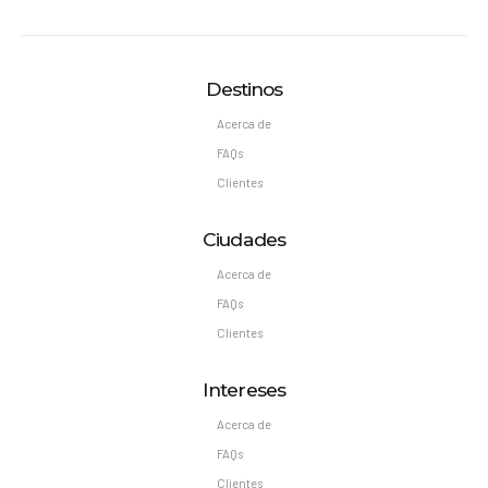
Destinos
Acerca de
FAQs
Clientes
Ciudades
Acerca de
FAQs
Clientes
Intereses
Acerca de
FAQs
Clientes