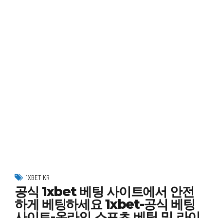
1XBET KR
공식 1xbet 베팅 사이트에서 안전
하게 베팅하세요 1xbet-공식 베팅
사이트-온라인 스포츠 베팅 및 라이