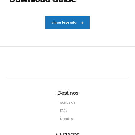
sigue leyendo
Destinos
Acerca de
FAQs
Clientes
Ciudades