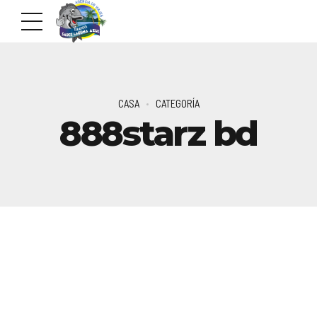
CASA
CATEGORÍA
888starz bd