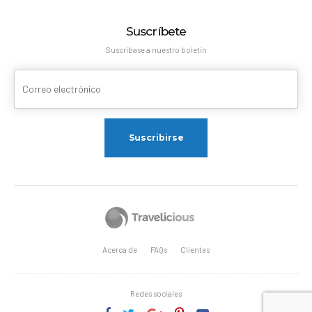
Suscríbete
Suscríbase a nuestro boletín
Acerca de
FAQs
Clientes
Redes sociales