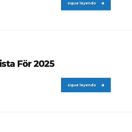
sigue leyendo
sta För 2025
sigue leyendo