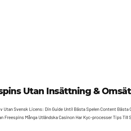
espins Utan Insättning & Omsä
v Utan Svensk Licens: Din Guide Until Bästa Spelen Content Bästa 
n Freespins Många Utländska Casinon Har Kyc-processer Tips Till S