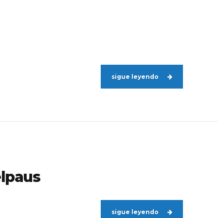
sigue leyendo
elpaus
sigue leyendo