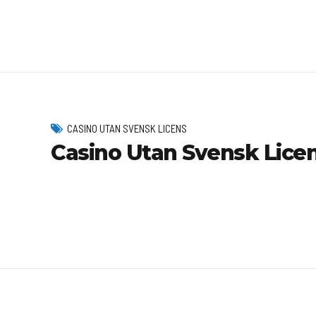
CASINO UTAN SVENSK LICENS
Casino Utan Svensk Licen