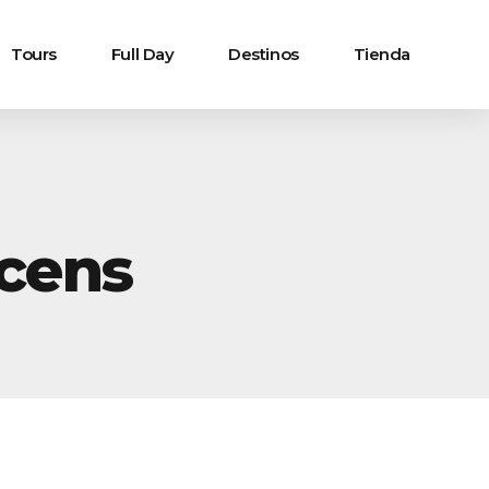
Tours
Full Day
Destinos
Tienda
icens